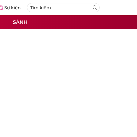
Sự kiện
SÀNH