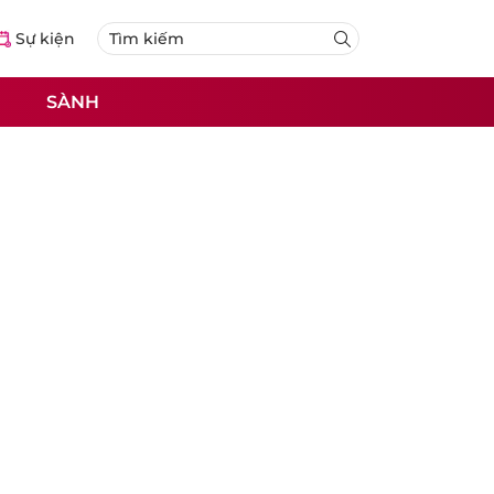
Sự kiện
SÀNH