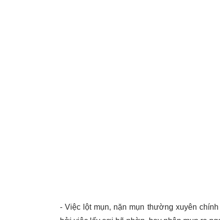
- Việc lột mụn, nặn mụn thường xuyên chính 