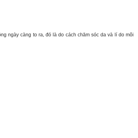
ng ngày càng to ra, đó là do cách chăm sóc da và lí do môi