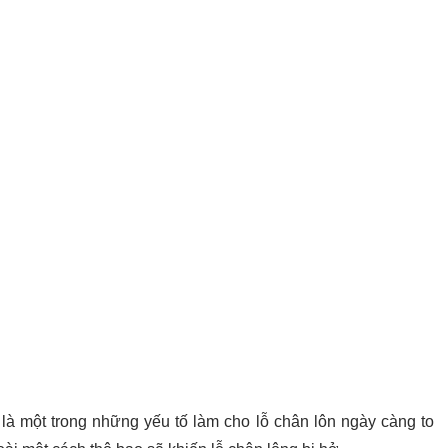
là một trong những yếu tố làm cho lỗ chân lôn ngày càng to