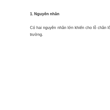
1. Nguyên nhân
Có hai nguyên nhân lớn khiến cho lỗ chân lô
trường.