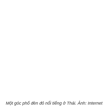
Một góc phố đèn đỏ nổi tiếng ở Thái. Ảnh: Internet