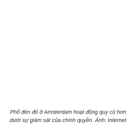
Phố đèn đỏ ở Amsterdam hoạt động quy củ hơn
dưới sự giám sát của chính quyền. Ảnh: Internet