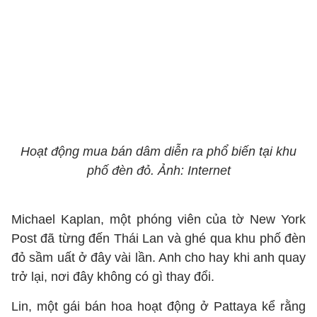
Hoạt động mua bán dâm diễn ra phổ biến tại khu
phố đèn đỏ. Ảnh: Internet
Michael Kaplan, một phóng viên của tờ New York
Post đã từng đến Thái Lan và ghé qua khu phố đèn
đỏ sầm uất ở đây vài lần. Anh cho hay khi anh quay
trở lại, nơi đây không có gì thay đổi.
Lin, một gái bán hoa hoạt động ở Pattaya kể rằng