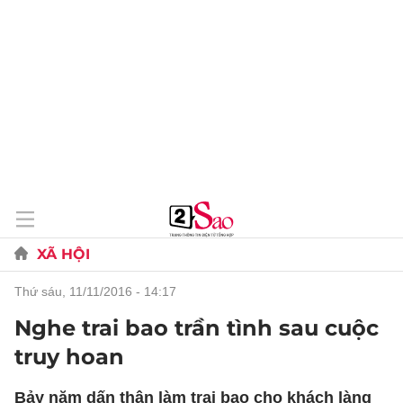
XÃ HỘI
thứ sáu, 11/11/2016 - 14:17
Nghe trai bao trần tình sau cuộc
truy hoan
Bảy năm dấn thân làm trai bao cho khách làng