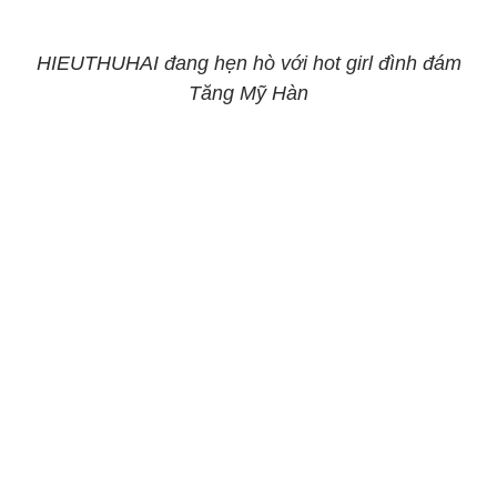
HIEUTHUHAI đang hẹn hò với hot girl đình đám
Tăng Mỹ Hàn