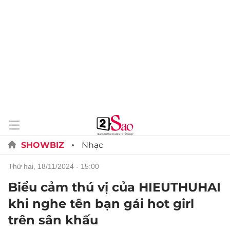
SHOWBIZ
Nhạc
thứ hai, 18/11/2024 - 15:00
Biểu cảm thú vị của HIEUTHUHAI
khi nghe tên bạn gái hot girl
trên sân khấu