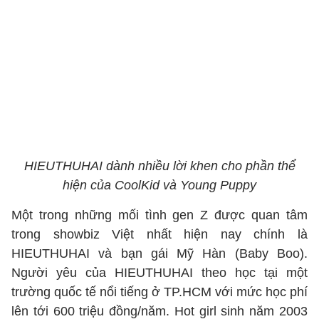
HIEUTHUHAI dành nhiều lời khen cho phần thể
hiện của CoolKid và Young Puppy
Một trong những mối tình gen Z được quan tâm
trong showbiz Việt nhất hiện nay chính là
HIEUTHUHAI
và bạn gái Mỹ Hàn (Baby Boo).
Người yêu của HIEUTHUHAI theo học tại một
trường quốc tế nổi tiếng ở TP.HCM với mức học phí
lên tới 600 triệu đồng/năm. Hot girl sinh năm 2003