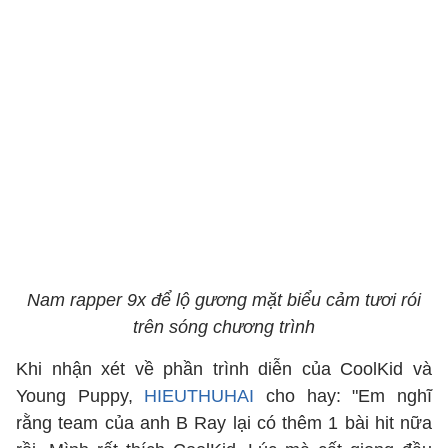
Nam rapper 9x để lộ gương mặt biểu cảm tươi rói
trên sóng chương trình
Khi nhận xét về phần trình diễn của CoolKid và
Young Puppy,
HIEUTHUHAI
cho hay: "Em nghĩ
rằng team của anh B Ray lại có thêm 1 bài hit nữa