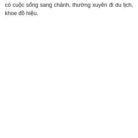
có cuộc sống sang chảnh, thường xuyên đi du lịch,
khoe đồ hiệu.