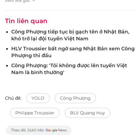
Xem link gốc
Tin liên quan
Công Phượng tiếp tục bị gạch tên ở Nhật Bản,
khó trở lại đội tuyển Việt Nam
HLV Troussier bất ngờ sang Nhật Bản xem Công
Phượng thi đấu
Công Phượng: 'Tôi không được lên tuyển Việt
Nam là bình thường'
Chủ đề:
YOLO
Công Phượng
Philippe Troussier
BLV Quang Huy