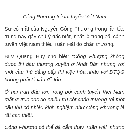
Công Phượng trở lại tuyển Việt Nam
Sự có mặt của Nguyễn Công Phượng trong lần tập
trung này gây chú ý đặc biệt, nhất là trong bối cảnh
tuyển Việt Nam thiếu Tuấn Hải do chấn thương.
BLV Quang Huy cho biết:
"Công Phượng không
được thi đấu thường xuyên ở Nhật Bản nhưng với
một cầu thủ đẳng cấp thì việc hòa nhập với ĐTQG
không phải là vấn đề lớn.
Ở hai trận đấu tới, trong bối cảnh tuyển Việt Nam
mất đi trục dọc do nhiều trụ cột chấn thương thì một
cầu thủ có nhiều kinh nghiệm như Công Phượng là
rất cần thiết.
Công Phượng có thể đá cắm thay Tuấn Hải, nhưng