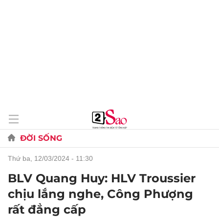
ĐỜI SỐNG
thứ ba, 12/03/2024 - 11:30
BLV Quang Huy: HLV Troussier
chịu lắng nghe, Công Phượng
rất đẳng cấp