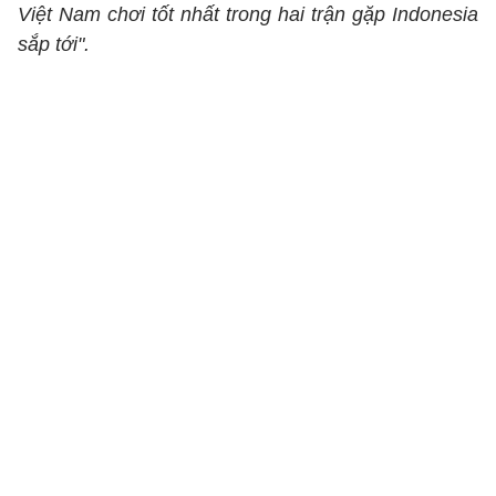
Việt Nam chơi tốt nhất trong hai trận gặp Indonesia
sắp tới".