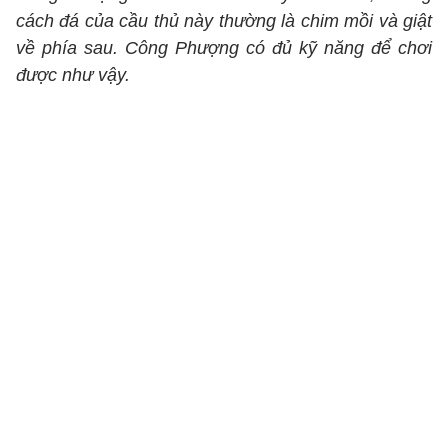
cách đá của cầu thủ này thường là chim mồi và giật
về phía sau. Công Phượng có đủ kỹ năng để chơi
được như vậy.