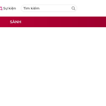
Sự kiện
SÀNH