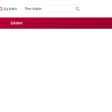
Sự kiện
SÀNH