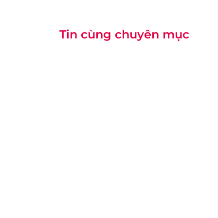
Tin cùng chuyên mục