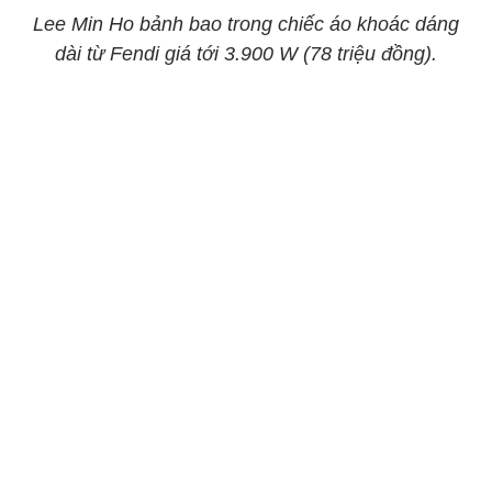
Lee Min Ho bảnh bao trong chiếc áo khoác dáng
dài từ Fendi giá tới 3.900 W (78 triệu đồng).