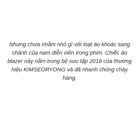
Nhưng chưa nhằm nhò gì với loạt áo khoác sang
chảnh của nam diễn viên trong phim. Chiếc áo
blazer này nằm trong bộ sưu tập 2019 của thương
hiệu KIMSEORYONG và đã nhanh chóng cháy
hàng.