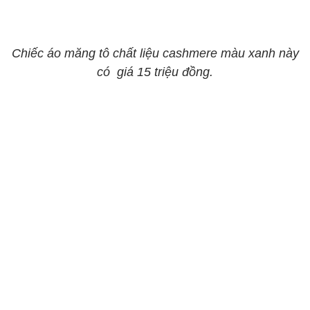
Chiếc áo măng tô chất liệu cashmere màu xanh này
có giá 15 triệu đồng.