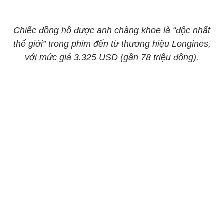
Chiếc đồng hồ được anh chàng khoe là “độc nhất
thế giới” trong phim đến từ thương hiệu Longines,
với mức giá 3.325 USD (gần 78 triệu đồng).