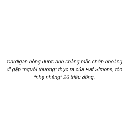
Cardigan hồng được anh chàng mặc chớp nhoáng
đi gặp “người thương” thực ra của Raf Simons, tốn
“nhẹ nhàng” 26 triệu đồng.