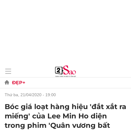
ĐẸP+
thứ ba, 21/04/2020 - 19:00
Bóc giá loạt hàng hiệu 'đắt xắt ra
miếng' của Lee Min Ho diện
trong phim 'Quân vương bất