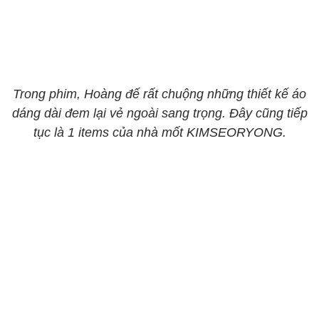
Trong phim, Hoàng đế rất chuộng những thiết kế áo
dáng dài đem lại vẻ ngoài sang trọng. Đây cũng tiếp
tục là 1 items của nhà mốt KIMSEORYONG.