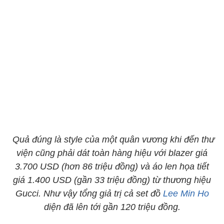
Quả đúng là style của một quân vương khi đến thư
viện cũng phải dát toàn hàng hiệu với blazer giá
3.700 USD (hơn 86 triệu đồng) và áo len họa tiết
giá 1.400 USD (gần 33 triệu đồng) từ thương hiệu
Gucci. Như vậy tổng giả trị cả set đồ
Lee Min Ho
diện đã lên tới gần 120 triệu đồng.