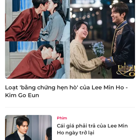
Loạt 'bằng chứng hẹn hò' của Lee Min Ho -
Kim Go Eun
Phim
Cái giá phải trả của Lee Min
Ho ngày trở lại