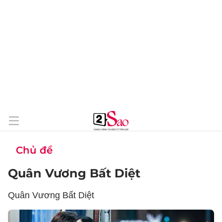
Chủ đề
Quân Vương Bất Diệt
Quân Vương Bất Diệt