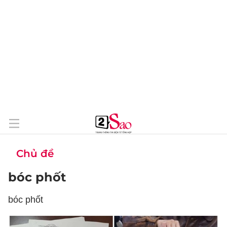
Chủ đề
bóc phốt
bóc phốt