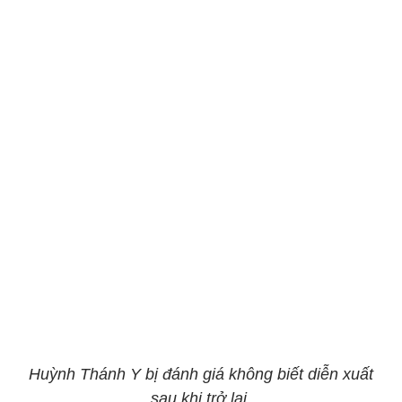
Huỳnh Thánh Y bị đánh giá không biết diễn xuất
sau khi trở lại.