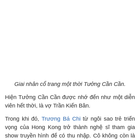
Giai nhân cổ trang một thời Tưởng Cần Cần.
Hiện Tưởng Cần Cần được nhớ đến như một diễn
viên hết thời, là vợ Trần Kiến Bân.
Trong khi đó,
Trương Bá Chi
từ ngôi sao trẻ triển
vọng của Hong Kong trở thành nghệ sĩ tham gia
show truyền hình để có thu nhập. Cô không còn là