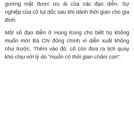
gương mặt được ưu ái của các đạo diễn. Sự
nghiệp của cô tụt dốc sau khi dành thời gian cho gia
đình.
Một số đạo diễn ở Hong Kong cho biết họ không
muốn mời Bá Chi đóng chính vì diễn xuất không
như trước. Thêm vào đó, cô còn đưa ra lịch quay
khó chịu với lý do "
muốn có thời gian chăm con
".