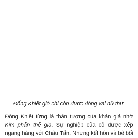
Đổng Khiết giờ chỉ còn được đóng vai nữ thứ.
Đổng Khiết từng là thần tượng của khán giả nhờ
Kim phấn thế gia
. Sự nghiệp của cô được xếp
ngang hàng với Châu Tấn. Nhưng kết hôn và bê bối