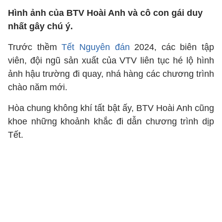
Hình ảnh của BTV Hoài Anh và cô con gái duy
nhất gây chú ý.
Trước thềm
Tết Nguyên đán
2024, các biên tập
viên, đội ngũ sản xuất của VTV liên tục hé lộ hình
ảnh hậu trường đi quay, nhá hàng các chương trình
chào năm mới.
Hòa chung không khí tất bật ấy, BTV Hoài Anh cũng
khoe những khoảnh khắc đi dẫn chương trình dịp
Tết.