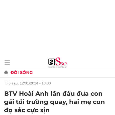
ĐỜI SỐNG
thứ sáu, 12/01/2024 - 10:30
BTV Hoài Anh lần đầu đưa con
gái tới trường quay, hai mẹ con
đọ sắc cực xịn