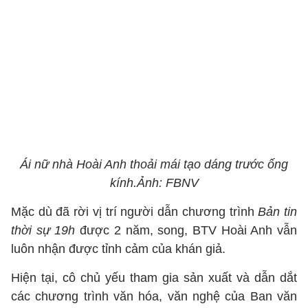
Ái nữ nhà Hoài Anh thoải mái tạo dáng trước ống
kính.Ảnh: FBNV
Mặc dù đã rời vị trí người dẫn chương trình
Bản tin
thời sự 19h
được 2 năm, song, BTV Hoài Anh vẫn
luôn nhận được tỉnh cảm của khán giả.
Hiện tại, cô chủ yếu tham gia sản xuất và dẫn dắt
các chương trình văn hóa, văn nghệ của Ban văn