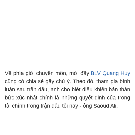
Về phía giới chuyên môn, mới đây
BLV Quang Huy
cũng có chia sẻ gây chú ý. Theo đó, tham gia bình
luận sau trận đấu, anh cho biết điều khiến bản thân
bức xúc nhất chính là những quyết định của trọng
tài chính trong trận đấu tối nay - ông Saoud Ali.