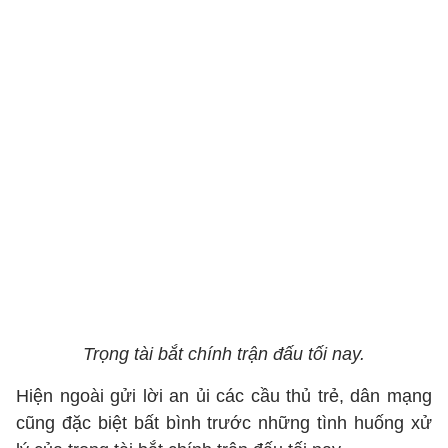
Trọng tài bắt chính trận đấu tối nay.
Hiện ngoài gửi lời an ủi các cầu thủ trẻ, dân mạng
cũng đặc biệt bất bình trước những tình huống xử