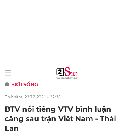
ĐỜI SỐNG
thứ năm, 23/12/2021 - 22:38
BTV nổi tiếng VTV bình luận
căng sau trận Việt Nam - Thái
Lan