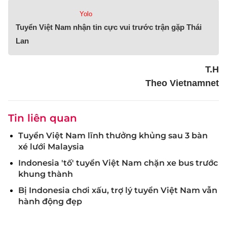
Yolo
Tuyển Việt Nam nhận tin cực vui trước trận gặp Thái
Lan
T.H
Theo Vietnamnet
Tin liên quan
Tuyển Việt Nam lĩnh thưởng khủng sau 3 bàn
xé lưới Malaysia
Indonesia 'tố' tuyển Việt Nam chặn xe bus trước
khung thành
Bị Indonesia chơi xấu, trợ lý tuyển Việt Nam vẫn
hành động đẹp