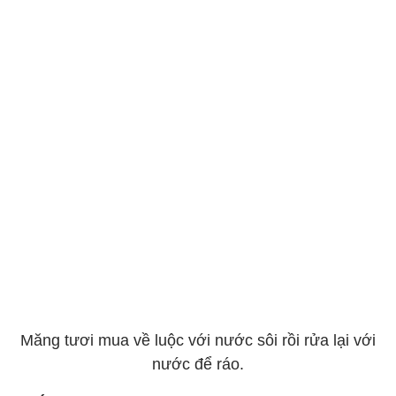
Măng tươi mua về luộc với nước sôi rồi rửa lại với
nước để ráo.