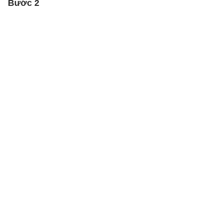
Bước 2