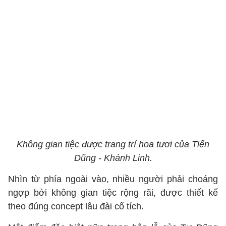
Không gian tiệc được trang trí hoa tươi của Tiến
Dũng - Khánh Linh.
Nhìn từ phía ngoài vào, nhiều người phải choáng
ngợp bởi không gian tiệc rộng rãi, được thiết kế
theo đúng concept lâu đài cổ tích.