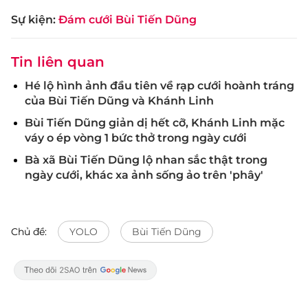
Sự kiện:
Đám cưới Bùi Tiến Dũng
Tin liên quan
Hé lộ hình ảnh đầu tiên về rạp cưới hoành tráng
của Bùi Tiến Dũng và Khánh Linh
Bùi Tiến Dũng giản dị hết cỡ, Khánh Linh mặc
váy o ép vòng 1 bức thở trong ngày cưới
Bà xã Bùi Tiến Dũng lộ nhan sắc thật trong
ngày cưới, khác xa ảnh sống ảo trên 'phây'
Chủ đề:
YOLO
Bùi Tiến Dũng