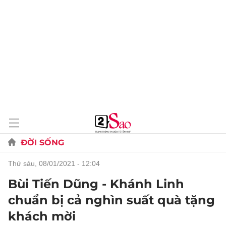
ĐỜI SỐNG
thứ sáu, 08/01/2021 - 12:04
Bùi Tiến Dũng - Khánh Linh
chuẩn bị cả nghìn suất quà tặng
khách mời