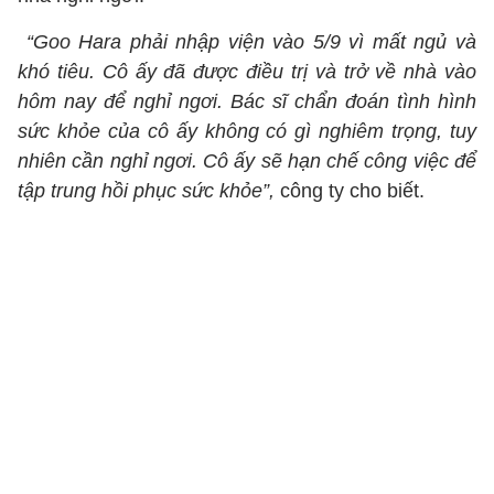
“Goo Hara phải nhập viện vào 5/9 vì mất ngủ và
khó tiêu. Cô ấy đã được điều trị và trở về nhà vào
hôm nay để nghỉ ngơi. Bác sĩ chẩn đoán tình hình
sức khỏe của cô ấy không có gì nghiêm trọng, tuy
nhiên cần nghỉ ngơi. Cô ấy sẽ hạn chế công việc để
tập trung hồi phục sức khỏe”,
công ty cho biết.