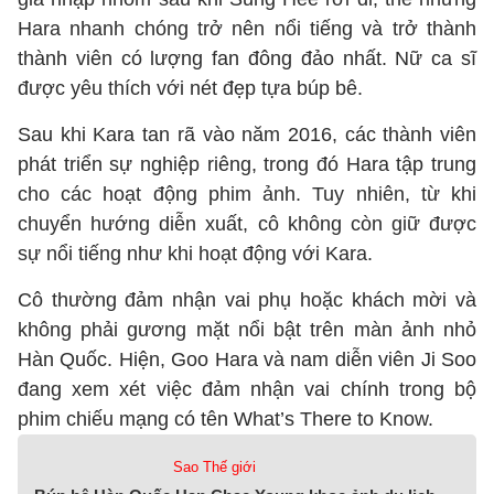
Hara nhanh chóng trở nên nổi tiếng và trở thành
thành viên có lượng fan đông đảo nhất. Nữ ca sĩ
được yêu thích với nét đẹp tựa búp bê.
Sau khi Kara tan rã vào năm 2016, các thành viên
phát triển sự nghiệp riêng, trong đó Hara tập trung
cho các hoạt động phim ảnh. Tuy nhiên, từ khi
chuyển hướng diễn xuất, cô không còn giữ được
sự nổi tiếng như khi hoạt động với Kara.
Cô thường đảm nhận vai phụ hoặc khách mời và
không phải gương mặt nổi bật trên màn ảnh nhỏ
Hàn Quốc. Hiện, Goo Hara và nam diễn viên Ji Soo
đang xem xét việc đảm nhận vai chính trong bộ
phim chiếu mạng có tên What’s There to Know.
Sao Thế giới