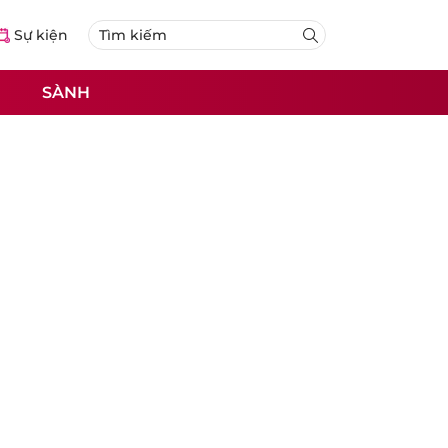
Sự kiện
SÀNH