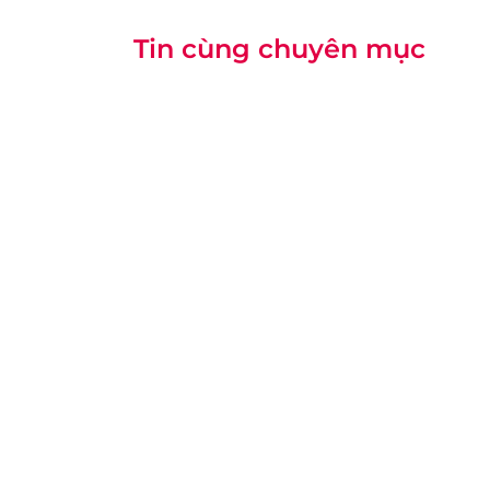
Tin cùng chuyên mục