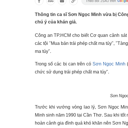
Thông tin ca sĩ Sơn Ngọc Minh vừa bị Côn
chú ý của khán giả.
Công an TP.HCM cho biết Cơ quan cảnh sát điề
các tội "Mua bán trái phép chất ma túy", "Tàng
ma túy".
Trong số các bị can trên có
Sơn Ngọc Minh
(
chức sử dụng trái phép chất ma túy".
Sơn Ngọc 
Trước khi vướng vòng lao lý, Sơn Ngọc Min
Minh sinh năm 1990 tại Cần Thơ. Sau khi tốt 
hoàn cảnh gia đình quá khó khăn nên Sơn Ng