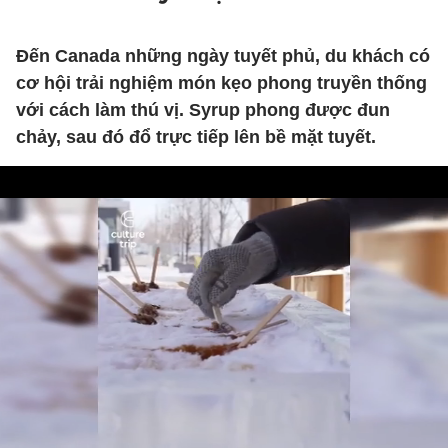
Đến Canada những ngày tuyết phủ, du khách có
cơ hội trải nghiệm món kẹo phong truyền thống
với cách làm thú vị. Syrup phong được đun
chảy, sau đó đổ trực tiếp lên bề mặt tuyết.