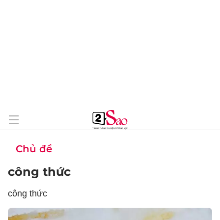
Chủ đề
công thức
công thức