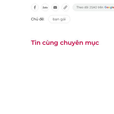
Chủ đề:
bạn gái
Tin cùng chuyên mục