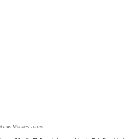
l Luis Morales Torres