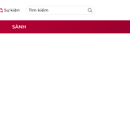
Sự kiện
SÀNH