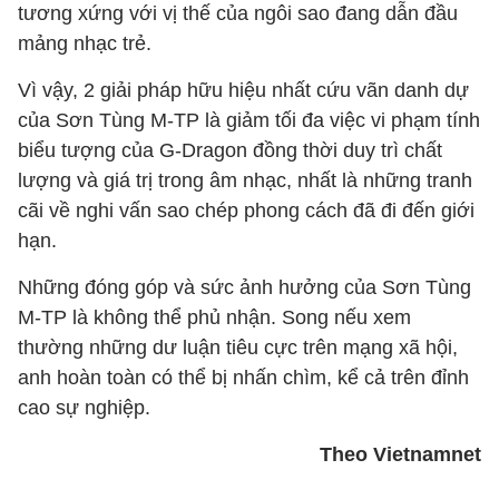
tương xứng với vị thế của ngôi sao đang dẫn đầu
mảng nhạc trẻ.
Vì vậy, 2 giải pháp hữu hiệu nhất cứu vãn danh dự
của Sơn Tùng M-TP là giảm tối đa việc vi phạm tính
biểu tượng của G-Dragon đồng thời duy trì chất
lượng và giá trị trong âm nhạc, nhất là những tranh
cãi về nghi vấn sao chép phong cách đã đi đến giới
hạn.
Những đóng góp và sức ảnh hưởng của Sơn Tùng
M-TP là không thể phủ nhận. Song nếu xem
thường những dư luận tiêu cực trên mạng xã hội,
anh hoàn toàn có thể bị nhấn chìm, kể cả trên đỉnh
cao sự nghiệp.
Theo Vietnamnet