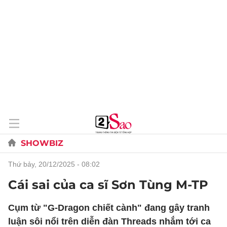
SHOWBIZ
thứ bảy, 20/12/2025 - 08:02
Cái sai của ca sĩ Sơn Tùng M-TP
Cụm từ "G-Dragon chiết cành" đang gây tranh
luận sôi nổi trên diễn đàn Threads nhắm tới ca