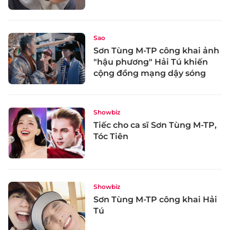
Sao
Sơn Tùng M-TP công khai ảnh
"hậu phương" Hải Tú khiến
cộng đồng mạng dậy sóng
Showbiz
Tiếc cho ca sĩ Sơn Tùng M-TP,
Tóc Tiên
Showbiz
Sơn Tùng M-TP công khai Hải
Tú