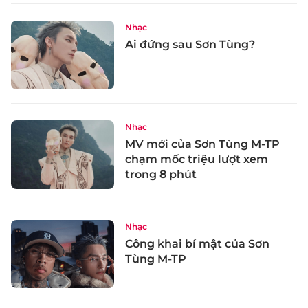
Nhạc
Ai đứng sau Sơn Tùng?
Nhạc
MV mới của Sơn Tùng M-TP
chạm mốc triệu lượt xem
trong 8 phút
Nhạc
Công khai bí mật của Sơn
Tùng M-TP