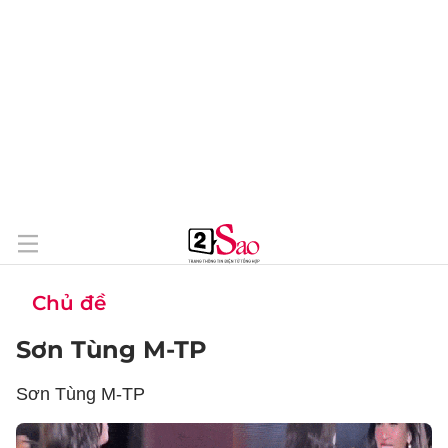
Chủ đề
Sơn Tùng M-TP
Sơn Tùng M-TP