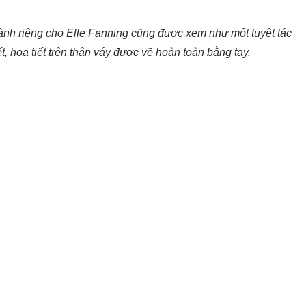
h riêng cho Elle Fanning cũng được xem như một tuyệt tác
, họa tiết trên thân váy được vẽ hoàn toàn bằng tay.