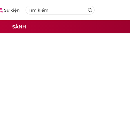
Sự kiện
SÀNH