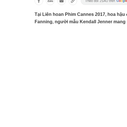
Tại Liên hoan Phim Cannes 2017, hoa hậu đẹ
Fanning, người mẫu Kendall Jenner mang