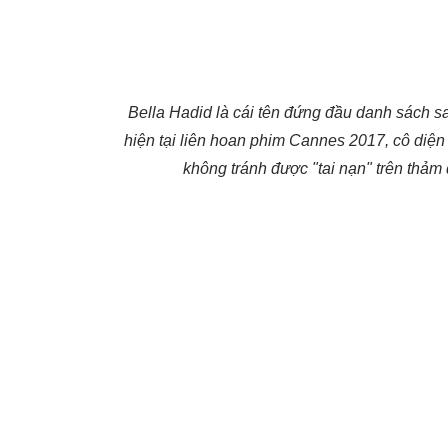
Bella Hadid là cái tên đứng đầu danh sách 
hiện tại liên hoan phim Cannes 2017, cô diện 
không tránh được "tai nạn" trên thảm