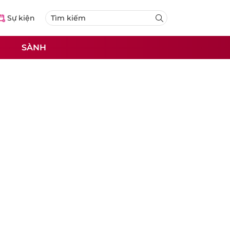
Sự kiện
SÀNH