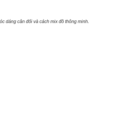
óc dáng cân đối và cách mix đồ thông minh.