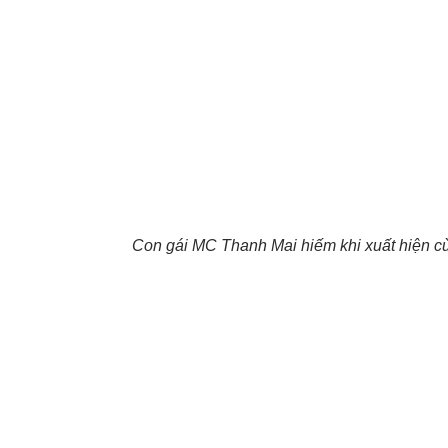
Con gái MC Thanh Mai hiếm khi xuất hiện cù