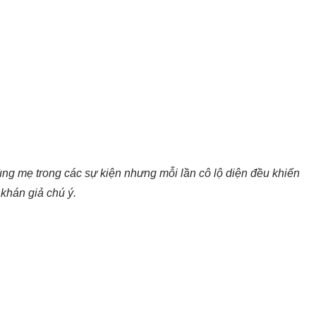
ng mẹ trong các sự kiện nhưng mỗi lần cô lộ diện đều khiến
khán giả chú ý.