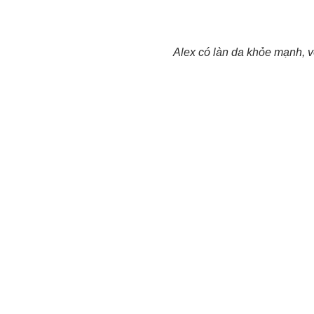
Alex có làn da khỏe mạnh, v