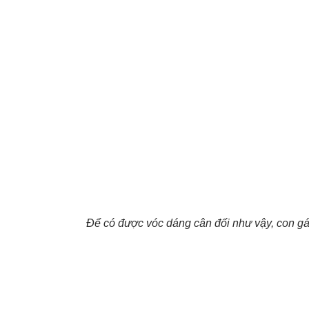
Để có được vóc dáng cân đối như vậy, con g