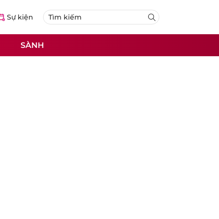
Sự kiện
SÀNH