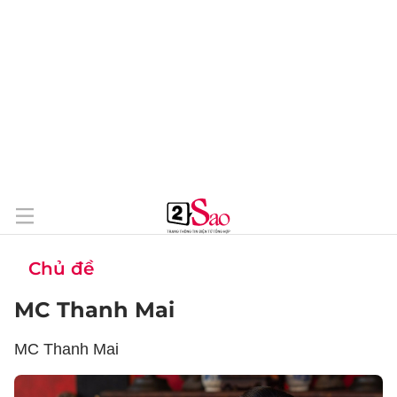
Chủ đề
MC Thanh Mai
MC Thanh Mai