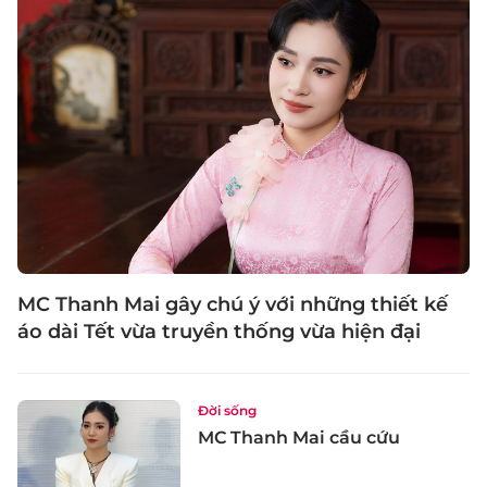
MC Thanh Mai gây chú ý với những thiết kế
áo dài Tết vừa truyền thống vừa hiện đại
Đời sống
MC Thanh Mai cầu cứu