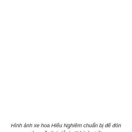
Hình ảnh xe hoa Hiếu Nghiêm chuẩn bị đế đón