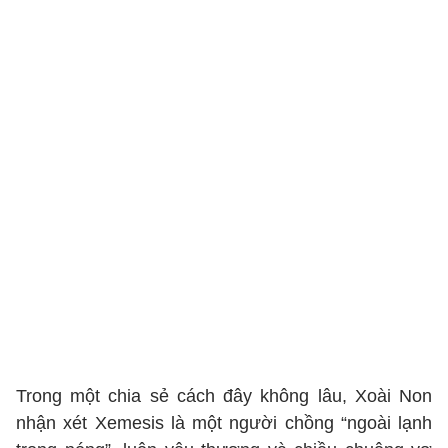
Trong một chia sẻ cách đây không lâu, Xoài Non
nhận xét Xemesis là một người chồng “ngoài lạnh