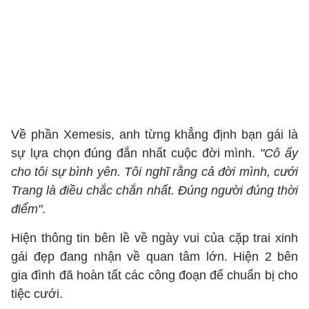
Về phần Xemesis, anh từng khẳng định bạn gái là
sự lựa chọn đúng đắn nhất cuộc đời mình.
"Cô ấy
cho tôi sự bình yên. Tôi nghĩ rằng cả đời mình, cưới
Trang là điều chắc chắn nhất. Đúng người đúng thời
điểm"
.
Hiện thông tin bên lề về ngày vui của cặp trai xinh
gái đẹp đang nhận về quan tâm lớn. Hiện 2 bên
gia đình đã hoàn tất các công đoạn để chuẩn bị cho
tiệc cưới.