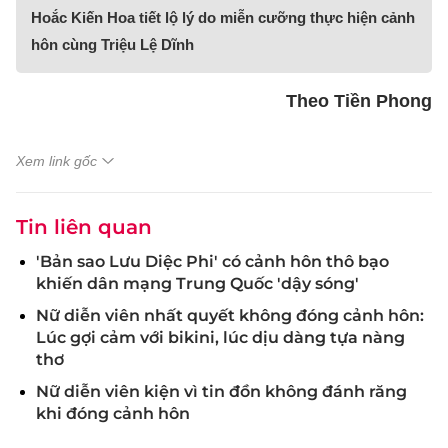
Hoắc Kiến Hoa tiết lộ lý do miễn cưỡng thực hiện cảnh
hôn cùng Triệu Lệ Dĩnh
Theo Tiền Phong
Xem link gốc
Tin liên quan
'Bản sao Lưu Diệc Phi' có cảnh hôn thô bạo
khiến dân mạng Trung Quốc 'dậy sóng'
Nữ diễn viên nhất quyết không đóng cảnh hôn:
Lúc gợi cảm với bikini, lúc dịu dàng tựa nàng
thơ
Nữ diễn viên kiện vì tin đồn không đánh răng
khi đóng cảnh hôn