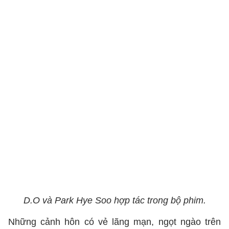
D.O và Park Hye Soo hợp tác trong bộ phim.
Những cảnh hôn có vẻ lãng mạn, ngọt ngào trên