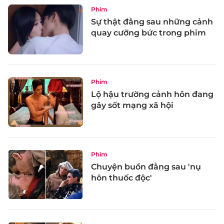
Phim
Sự thật đằng sau những cảnh
quay cưỡng bức trong phim
Phim
Lộ hậu trường cảnh hôn đang
gây sốt mạng xã hội
Phim
Chuyện buồn đằng sau 'nụ
hôn thuốc độc'