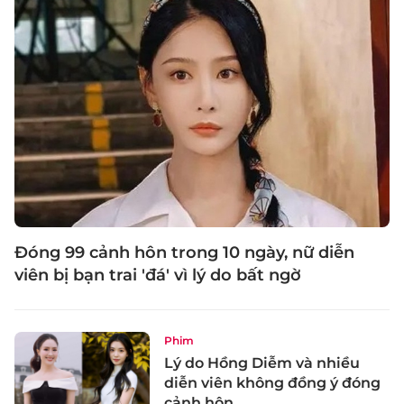
Đóng 99 cảnh hôn trong 10 ngày, nữ diễn
viên bị bạn trai 'đá' vì lý do bất ngờ
Phim
Lý do Hồng Diễm và nhiều
diễn viên không đồng ý đóng
cảnh hôn