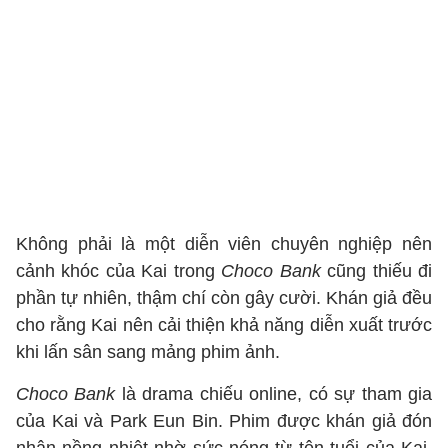
Không phải là một diễn viên chuyên nghiệp nên
cảnh khóc của Kai trong
Choco Bank
cũng thiếu đi
phần tự nhiên, thậm chí còn gây cười. Khán giả đều
cho rằng Kai nên cải thiện khả năng diễn xuất trước
khi lấn sân sang mảng phim ảnh.
Choco Bank
là drama chiếu online, có sự tham gia
của Kai và Park Eun Bin. Phim được khán giả đón