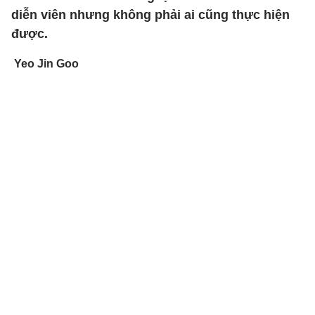
diễn viên nhưng không phải ai cũng thực hiện
được.
Yeo Jin Goo