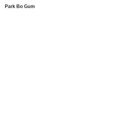
Park Bo Gum