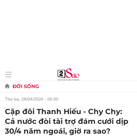
ĐỜI SỐNG
thứ ba, 28/04/2026 - 06:00
Cặp đôi Thanh Hiếu - Chy Chy:
Cả nước đòi tài trợ đám cưới dịp
30/4 năm ngoái, giờ ra sao?