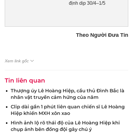
định dịp 30/4–1/5
Theo Người Đưa Tin
Xem link gốc
Tin liên quan
Thượng úy Lê Hoàng Hiệp, cầu thủ Đình Bắc là
nhân vật truyền cảm hứng của năm
Clip dài gần 1 phút liên quan chiến sĩ Lê Hoàng
Hiệp khiến MXH xôn xao
Hình ảnh lộ rõ thái độ của Lê Hoàng Hiệp khi
chụp ảnh bên đồng đội gây chú ý