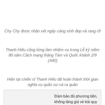
Chy Chy được nhận xét ngày càng xinh đẹp và rạng rỡ
Thanh Hiếu cũng từng làm nhiệm vụ trong Lễ kỷ niệm
80 năm Cách mạng tháng Tám và Quốc khánh 2/9
(A80)
Hiện tại chiến sĩ Thanh Hiếu đã hoàn thành thời gian
nghĩa vụ quân sự và ra quân
Đảm bảo đủ phương tiện,
không tăng giá vé trái quy