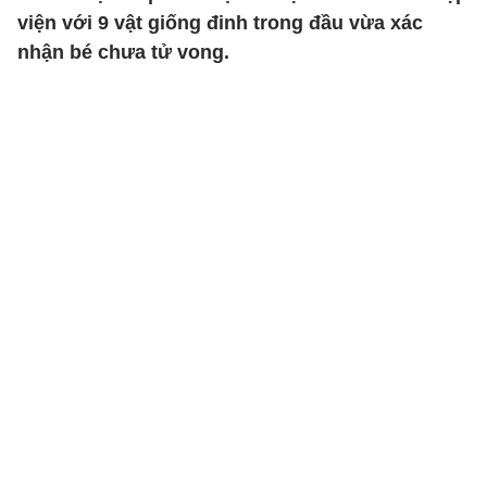
viện với 9 vật giống đinh trong đầu vừa xác
nhận bé chưa tử vong.