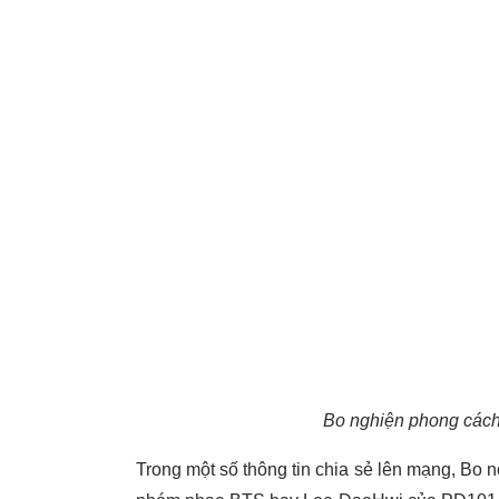
Bo nghiện phong cách
Trong một số thông tin chia sẻ lên mạng, Bo 