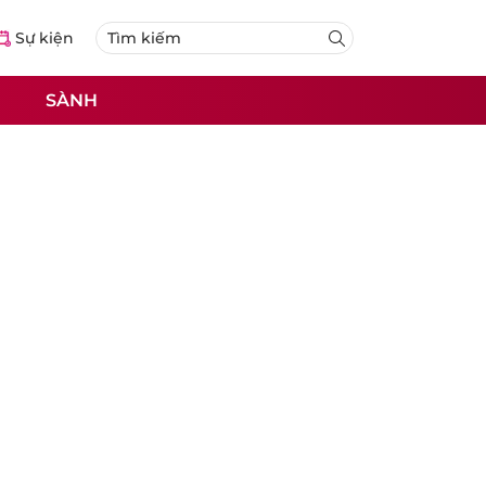
Sự kiện
SÀNH