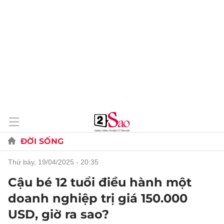
ĐỜI SỐNG
thứ bảy, 19/04/2025 - 20:35
Cậu bé 12 tuổi điều hành một
doanh nghiệp trị giá 150.000
USD, giờ ra sao?