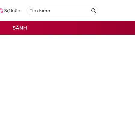
Sự kiện
SÀNH