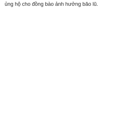
ủng hộ cho đồng bào ảnh hưởng bão lũ.