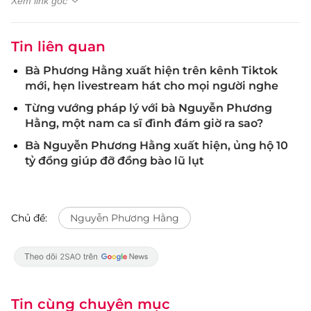
Xem link gốc
Tin liên quan
Bà Phương Hằng xuất hiện trên kênh Tiktok
mới, hẹn livestream hát cho mọi người nghe
Từng vướng pháp lý với bà Nguyễn Phương
Hằng, một nam ca sĩ đình đám giờ ra sao?
Bà Nguyễn Phương Hằng xuất hiện, ủng hộ 10
tỷ đồng giúp đỡ đồng bào lũ lụt
Chủ đề:
Nguyễn Phương Hằng
Tin cùng chuyên mục