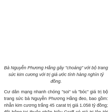
Bà Nguyễn Phương Hằng gây "choáng" với bộ trang
sức kim cương với trị giá ước tính hàng nghìn tỷ
đồng.
Cư dân mạng nhanh chóng "soi" và "bóc" giá trị bộ
trang sức bà Nguyễn Phương Hằng đeo, bao gồm:
nhẫn kim cương trắng 45 carat trị giá 1.058 tỷ đồng;