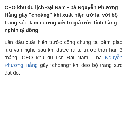
CEO khu du lịch Đại Nam - bà Nguyễn Phương
Hằng gây "choáng" khi xuất hiện trở lại với bộ
trang sức kim cương với trị giá ước tính hàng
nghìn tỷ đồng.
Lần đầu xuất hiện trước công chúng tại đêm giao
lưu văn nghệ sau khi được ra tù trước thời hạn 3
tháng, CEO khu du lịch Đại Nam - bà
Nguyễn
Phương Hằng
gây "choáng" khi đeo bộ trang sức
đắt đỏ.