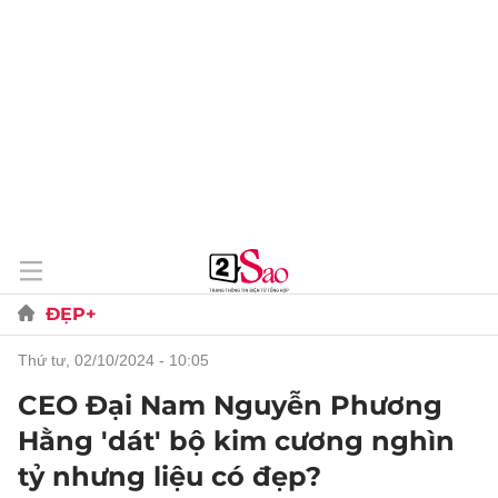
ĐẸP+
thứ tư, 02/10/2024 - 10:05
CEO Đại Nam Nguyễn Phương
Hằng 'dát' bộ kim cương nghìn
tỷ nhưng liệu có đẹp?