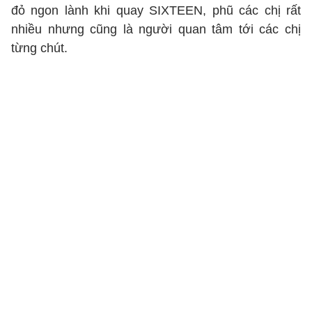
đỏ ngon lành khi quay SIXTEEN, phũ các chị rất
nhiều nhưng cũng là người quan tâm tới các chị
từng chút.