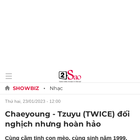
SHOWBIZ
Nhạc
thứ hai, 23/01/2023 - 12:00
Chaeyoung - Tzuyu (TWICE) đối
nghịch nhưng hoàn hảo
Cùng cầm tinh con mèo, cùng sinh năm 1999,