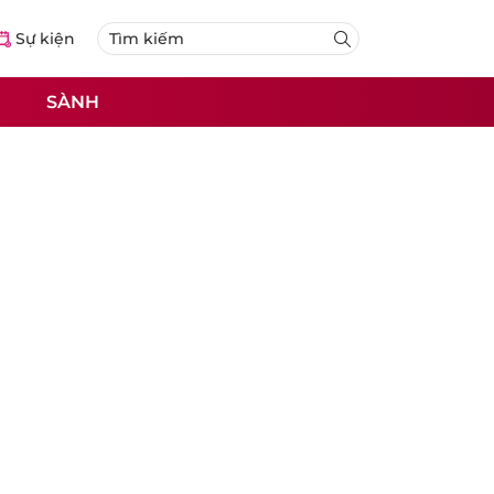
Sự kiện
SÀNH