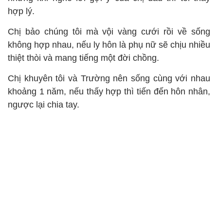
hợp lý.
Chị bảo chúng tôi mà vội vàng cưới rồi về sống
không hợp nhau, nếu ly hôn là phụ nữ sẽ chịu nhiều
thiệt thòi và mang tiếng một đời chồng.
Chị khuyên tôi và Trường nên sống cùng với nhau
khoảng 1 năm, nếu thấy hợp thì tiến đến hôn nhân,
ngược lại chia tay.