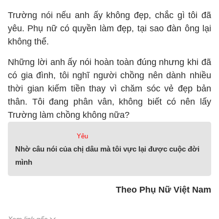
Trường nói nếu anh ấy không đẹp, chắc gì tôi đã
yêu. Phụ nữ có quyền làm đẹp, tại sao đàn ông lại
không thể.
Những lời anh ấy nói hoàn toàn đúng nhưng khi đã
có gia đình, tôi nghĩ người chồng nên dành nhiều
thời gian kiếm tiền thay vì chăm sóc vẻ đẹp bản
thân. Tôi đang phân vân, không biết có nên lấy
Trường làm chồng không nữa?
Yêu
Nhờ câu nói của chị dâu mà tôi vực lại được cuộc đời
mình
Theo Phụ Nữ Việt Nam