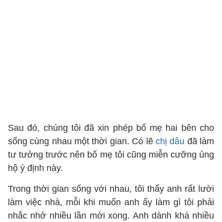
Sau đó, chúng tôi đã xin phép bố mẹ hai bên cho
sống cùng nhau một thời gian. Có lẽ
chị dâu
đã làm
tư tưởng trước nên bố mẹ tôi cũng miễn cưỡng ủng
hộ ý định này.
Trong thời gian sống với nhau, tôi thấy anh rất lười
làm việc nhà, mỗi khi muốn anh ấy làm gì tôi phải
nhắc nhở nhiều lần mới xong. Anh dành khá nhiều