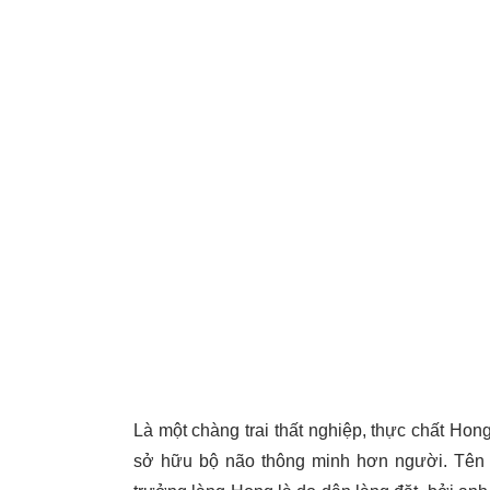
Là một chàng trai thất nghiệp, thực chất Ho
sở hữu bộ não thông minh hơn người. Tên 