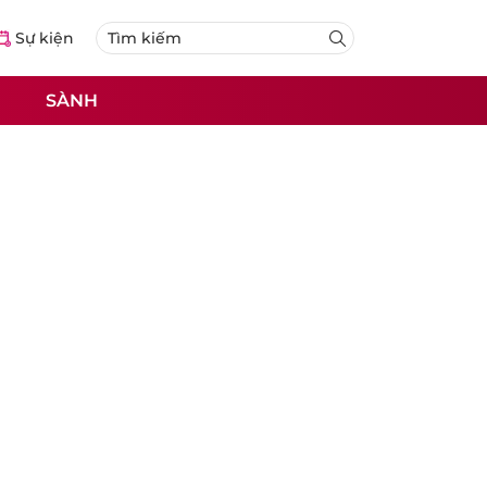
Sự kiện
SÀNH