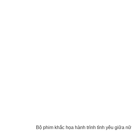
Bộ phim khắc họa hành trình tình yêu giữa nữ