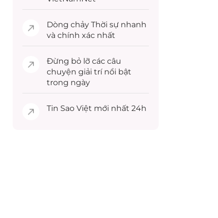
Dòng chảy
Thời sự
nhanh
và chính xác nhất
Đừng bỏ lỡ các câu
chuyện
giải trí
nổi bật
trong ngày
Tin
Sao Việt
mới nhất 24h