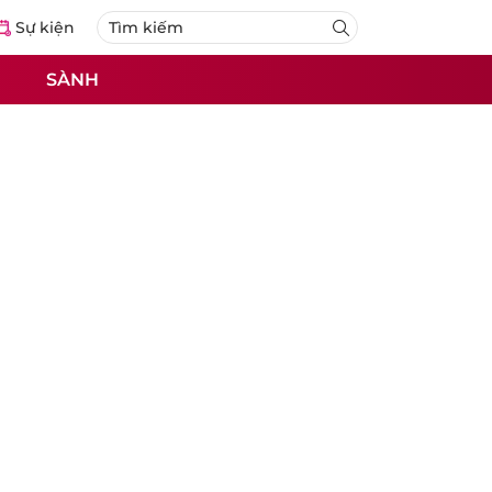
Sự kiện
SÀNH