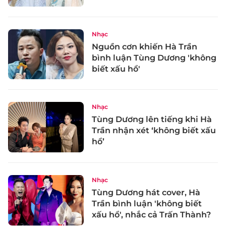
Nhạc
Nguồn cơn khiến Hà Trần
bình luận Tùng Dương 'không
biết xấu hổ'
Nhạc
Tùng Dương lên tiếng khi Hà
Trần nhận xét ‘không biết xấu
hổ’
Nhạc
Tùng Dương hát cover, Hà
Trần bình luận 'không biết
xấu hổ', nhắc cả Trấn Thành?