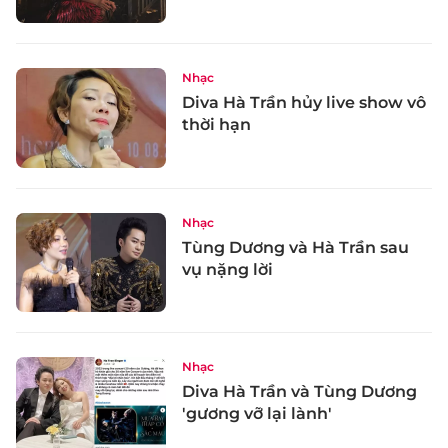
Nhạc
Diva Hà Trần hủy live show vô
thời hạn
Nhạc
Tùng Dương và Hà Trần sau
vụ nặng lời
Nhạc
Diva Hà Trần và Tùng Dương
'gương vỡ lại lành'