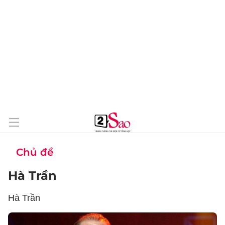
Chủ đề
Hà Trần
Hà Trần