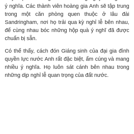
ý nghĩa. Các thành viên hoàng gia Anh sẽ tập trung
trong một căn phòng quen thuộc ở lâu đài
Sandringham, nơi họ trải qua kỳ nghỉ lễ bên nhau,
để cùng nhau bóc những hộp quà ý nghĩ đã được
chuẩn bị sẵn.
Có thể thấy, cách đón Giáng sinh của đại gia đình
quyền lực nước Anh rất đặc biệt, ấm cúng và mang
nhiều ý nghĩa. Họ luôn sát cánh bên nhau trong
những dịp nghỉ lễ quan trọng của đất nước.