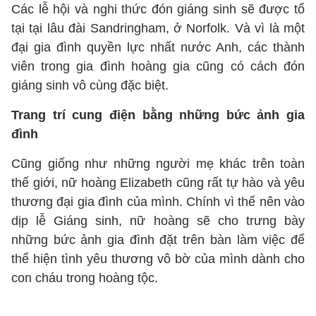
Các lễ hội và nghi thức đón giáng sinh sẽ được tổ
tại tại lâu đài Sandringham, ở Norfolk. Và vì là một
đại gia đình quyền lực nhất nước Anh, các thành
viên trong gia đình hoàng gia cũng có cách đón
giáng sinh vô cùng đặc biệt.
Trang trí cung điện bằng những bức ảnh gia
đình
Cũng giống như những người mẹ khác trên toàn
thế giới, nữ hoàng Elizabeth cũng rất tự hào và yêu
thương đại gia đình của mình. Chính vì thế nên vào
dịp lễ Giáng sinh, nữ hoàng sẽ cho trưng bày
những bức ảnh gia đình đặt trên bàn làm việc để
thể hiện tình yêu thương vô bờ của mình dành cho
con cháu trong hoàng tộc.