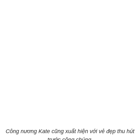
Công nương Kate cũng xuất hiện với vẻ đẹp thu hút
trước công chúng.