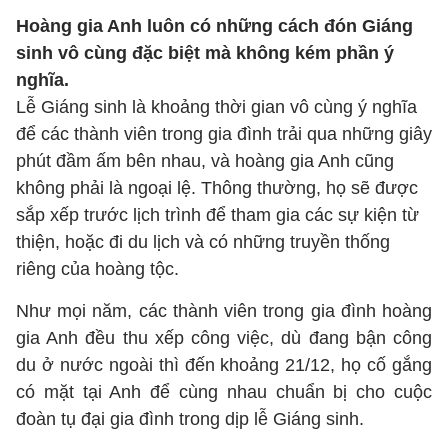
Hoàng gia Anh luôn có những cách đón Giáng
sinh vô cùng đặc biệt mà không kém phần ý
nghĩa.
Lễ Giáng sinh là khoảng thời gian vô cùng ý nghĩa
để các thành viên trong gia đình trải qua những giây
phút đầm ấm bên nhau, và hoàng gia Anh cũng
không phải là ngoại lệ. Thông thường, họ sẽ được
sắp xếp trước lịch trình để tham gia các sự kiện từ
thiện, hoặc đi du lịch và có những truyền thống
riêng của hoàng tộc.
Như mọi năm, các thành viên trong gia đình hoàng
gia Anh đều thu xếp công việc, dù đang bận công
du ở nước ngoài thì đến khoảng 21/12, họ cố gắng
có mặt tại Anh để cùng nhau chuẩn bị cho cuộc
đoàn tụ đại gia đình trong dịp lễ Giáng sinh.