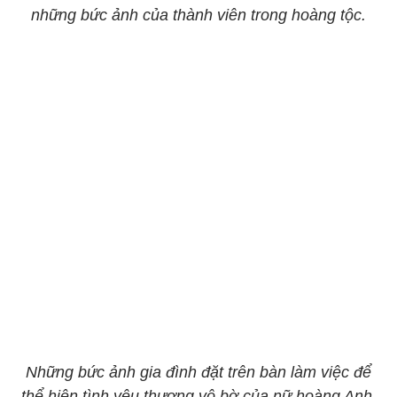
những bức ảnh của thành viên trong hoàng tộc.
Những bức ảnh gia đình đặt trên bàn làm việc để
thể hiện tình yêu thương vô bờ của nữ hoàng Anh.