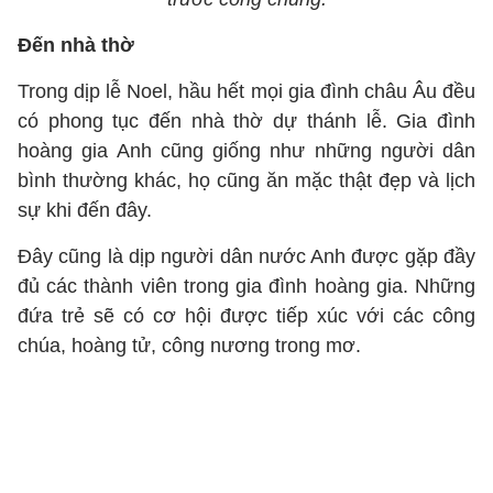
Đến nhà thờ
Trong dịp lễ Noel, hầu hết mọi gia đình châu Âu đều
có phong tục đến nhà thờ dự thánh lễ. Gia đình
hoàng gia Anh cũng giống như những người dân
bình thường khác, họ cũng ăn mặc thật đẹp và lịch
sự khi đến đây.
Đây cũng là dịp người dân nước Anh được gặp đầy
đủ các thành viên trong gia đình hoàng gia. Những
đứa trẻ sẽ có cơ hội được tiếp xúc với các công
chúa, hoàng tử, công nương trong mơ.