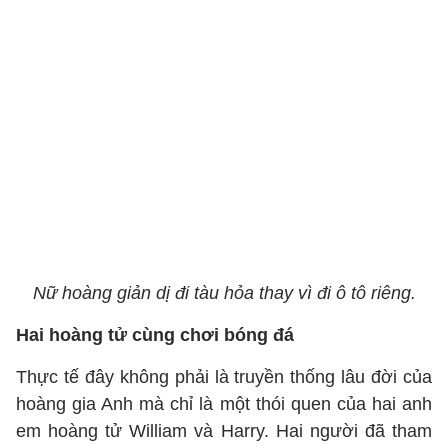
Nữ hoàng giản dị đi tàu hỏa thay vì đi ô tô riêng.
Hai hoàng tử cùng chơi bóng đá
Thực tế đây không phải là truyền thống lâu đời của
hoàng gia Anh mà chỉ là một thói quen của hai anh
em hoàng tử William và Harry. Hai người đã tham