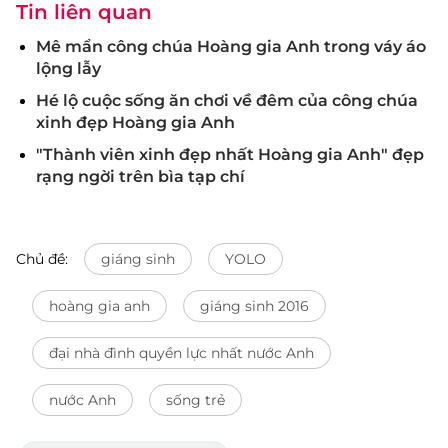
Tin liên quan
Mê mẩn công chúa Hoàng gia Anh trong váy áo
lộng lẫy
Hé lộ cuộc sống ăn chơi về đêm của công chúa
xinh đẹp Hoàng gia Anh
"Thành viên xinh đẹp nhất Hoàng gia Anh" đẹp
rạng ngời trên bìa tạp chí
Chủ đề:
giáng sinh
YOLO
hoàng gia anh
giáng sinh 2016
đại nhà đình quyền lực nhất nước Anh
nước Anh
sống trẻ