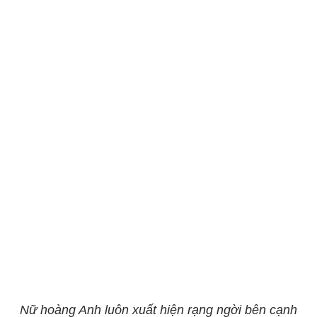
Nữ hoàng Anh luôn xuất hiện rạng ngời bên cạnh