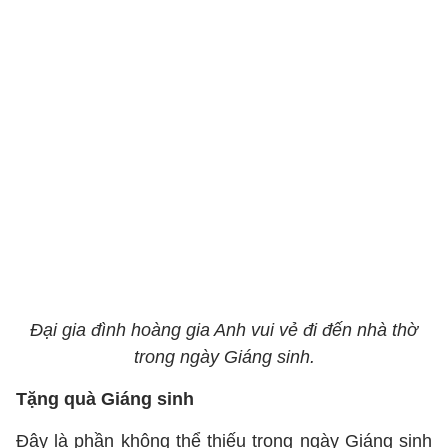
Đại gia đình hoàng gia Anh vui vẻ đi đến nhà thờ
trong ngày Giáng sinh.
Tặng quà Giáng sinh
Đây là phần không thể thiếu trong ngày Giáng sinh