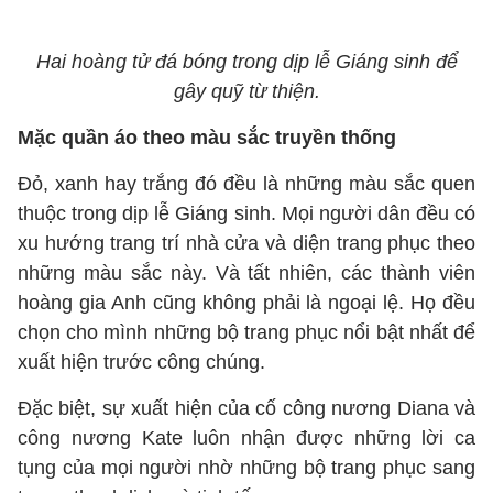
Hai hoàng tử đá bóng trong dịp lễ Giáng sinh để
gây quỹ từ thiện.
Mặc quần áo theo màu sắc truyền thống
Đỏ, xanh hay trắng đó đều là những màu sắc quen
thuộc trong dịp lễ Giáng sinh. Mọi người dân đều có
xu hướng trang trí nhà cửa và diện trang phục theo
những màu sắc này. Và tất nhiên, các thành viên
hoàng gia Anh cũng không phải là ngoại lệ. Họ đều
chọn cho mình những bộ trang phục nổi bật nhất để
xuất hiện trước công chúng.
Đặc biệt, sự xuất hiện của cố công nương Diana và
công nương Kate luôn nhận được những lời ca
tụng của mọi người nhờ những bộ trang phục sang