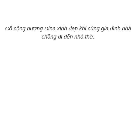
Cố công nương Dina xinh đẹp khi cùng gia đình nhà
chồng đi đến nhà thờ.