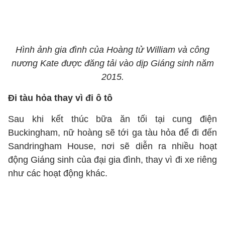
Hình ảnh gia đình của Hoàng tử William và công
nương Kate được đăng tải vào dịp Giáng sinh năm
2015.
Đi tàu hỏa thay vì đi ô tô
Sau khi kết thúc bữa ăn tối tại cung điện
Buckingham, nữ hoàng sẽ tới ga tàu hỏa để đi đến
Sandringham House, nơi sẽ diễn ra nhiều hoạt
động Giáng sinh của đại gia đình, thay vì đi xe riêng
như các hoạt động khác.