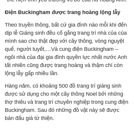
Điện Buckingham được trang hoàng lộng lẫy
Theo truyền thông, bất cứ gia đình nào mỗi khi đến
dịp lễ Giáng sinh đều cố gắng trang trí nhà của của
mình sao cho thật đẹp với cây thông, vòng nguyệt
quế, người tuyết,…Và cung điện Buckingham –
ngôi nhà của đại gia đình quyền lực nhất nước Anh
tất nhiên cũng được trang hoàng và thậm chí còn
lộng lẫy gấp nhiều lần.
Hàng năm, có khoảng 500 đồ trang trí giáng sinh
được sử dụng cho một cây thông Noel bởi những
thợ thiêu và trang trí chuyên nghiệp trong cung điện
Buckingham. Sau đó những đồ vật này sẽ được
bán đấu giá từ thiện.