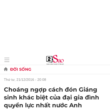
ĐỜI SỐNG
thứ tư, 21/12/2016 - 20:08
Choáng ngợp cách đón Giáng
sinh khác biệt của đại gia đình
quyền lực nhất nước Anh