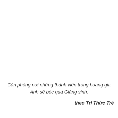
Căn phòng nơi những thành viên trong hoàng gia
Anh sẽ bóc quà Giáng sinh.
theo Tri Thức Trẻ