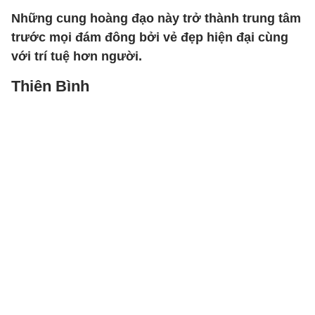
Những cung hoàng đạo này trở thành trung tâm
trước mọi đám đông bởi vẻ đẹp hiện đại cùng
với trí tuệ hơn người.
Thiên Bình