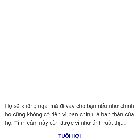
Họ sẽ không ngại mà đi vay cho bạn nếu như chính
họ cũng không có tiền vì bạn chính là bạn thân của
họ. Tình cảm này còn được ví như tình ruột thịt...
TUỔI HỢI