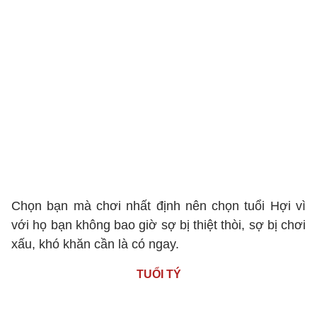
Chọn bạn mà chơi nhất định nên chọn tuổi Hợi vì
với họ bạn không bao giờ sợ bị thiệt thòi, sợ bị chơi
xấu, khó khăn cần là có ngay.
TUỔI TÝ