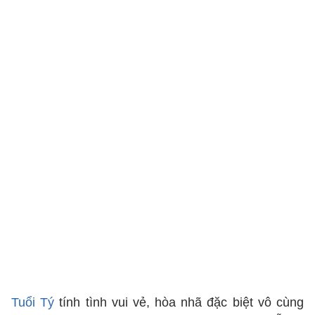
Tuổi Tý
tính tình vui vẻ, hòa nhã đặc biệt vô cùng