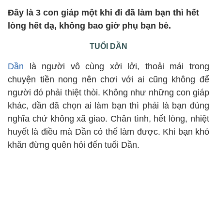
Đây là 3 con giáp một khi đi đã làm bạn thì hết
lòng hết dạ, không bao giờ phụ bạn bè.
TUỔI DẦN
Dần
là người vô cùng xởi lởi, thoải mái trong
chuyện tiền nong nên chơi với ai cũng không để
người đó phải thiệt thòi. Không như những con giáp
khác, dần đã chọn ai làm bạn thì phải là bạn đúng
nghĩa chứ không xã giao. Chân tình, hết lòng, nhiệt
huyết là điều mà Dần có thể làm được. Khi bạn khó
khăn đừng quên hỏi đến tuổi Dần.