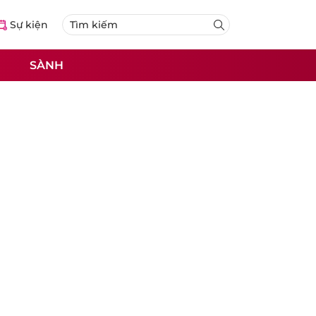
Sự kiện
SÀNH