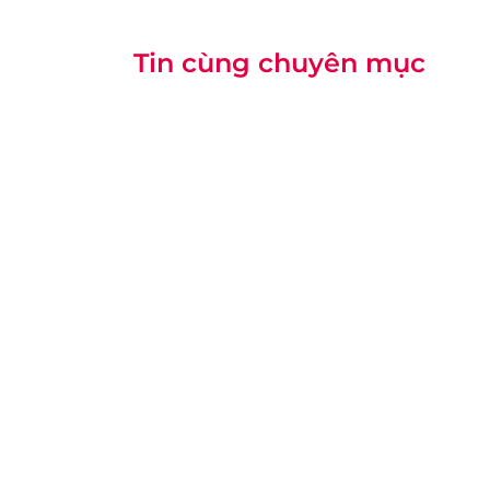
Tin cùng chuyên mục