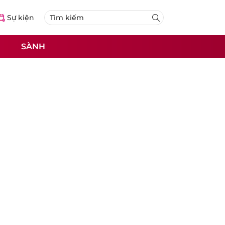
Sự kiện
SÀNH