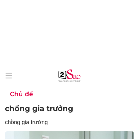
Chủ đề
chồng gia trưởng
chồng gia trưởng