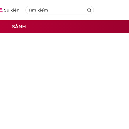
Sự kiện
SÀNH